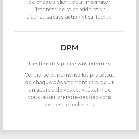
de chaque client pour maximiser
l’intensité de sa considération
d’achat, sa satisfaction et sa fidélité.
DPM
Gestion des processus internes
Centralise et numérise les processus
de chaque département et produit
un aperçu de vos activités afin de
vous laisser prendre des décisions
de gestion éclairées.