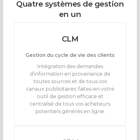
Quatre systèmes de gestion
en un
CLM
Gestion du cycle de vie des clients
Intégration des demandes
d’information en provenance de
toutes sources et de tous vos
canaux publicitaires: faites-en votre
outil de gestion efficace et
centralisé de tous vos acheteurs
potentiels générés en ligne.