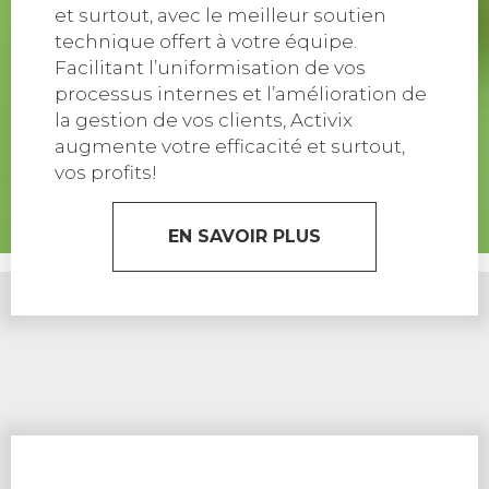
et surtout, avec le meilleur soutien
technique offert à votre équipe.
Facilitant l’uniformisation de vos
processus internes et l’amélioration de
la gestion de vos clients, Activix
augmente votre efficacité et surtout,
vos profits!
EN SAVOIR PLUS