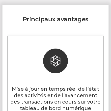
Principaux avantages
Mise à jour en temps réel de l’état
des activités et de l’avancement
des transactions en cours sur votre
tableau de bord numérique