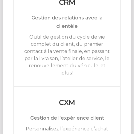
CRM
Gestion des relations avec la
clientèle
Outil de gestion du cycle de vie
complet du client, du premier
contact à la vente finale, en passant
par la livraison, l’atelier de service, le
renouvellement du véhicule, et
plus!
CXM
Gestion de l’expérience client
Personnalisez l’expérience d’achat