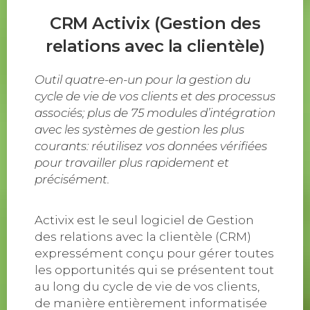
CRM Activix (Gestion des
relations avec la clientèle)
Outil quatre-en-un pour la gestion du
cycle de vie de vos clients et des processus
associés; plus de 75 modules d’intégration
avec les systèmes de gestion les plus
courants: réutilisez vos données vérifiées
pour travailler plus rapidement et
précisément.
Activix est le seul logiciel de Gestion
des relations avec la clientèle (CRM)
expressément conçu pour gérer toutes
les opportunités qui se présentent tout
au long du cycle de vie de vos clients,
de manière entièrement informatisée