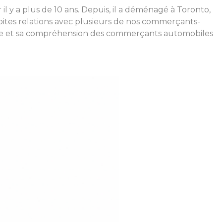
il y a plus de 10 ans. Depuis, il a déménagé à Toronto,
troites relations avec plusieurs de nos commerçants-
rience et sa compréhension des commerçants automobiles