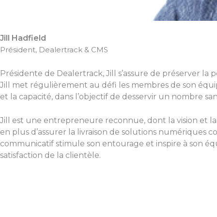
Jill Hadfield
Président, Dealertrack & CMS
Présidente de Dealertrack, Jill s’assure de préserver l
Jill met régulièrement au défi les membres de son équipe
et la capacité, dans l’objectif de desservir un nombre s
Jill est une entrepreneure reconnue, dont la vision et 
en plus d’assurer la livraison de solutions numériques
communicatif stimule son entourage et inspire à son équip
satisfaction de la clientèle.