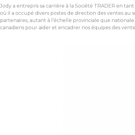
Jody a entrepris sa carrière à la Société TRADER en tant
où il a occupé divers postes de direction des ventes au s
partenaires, autant à l’échelle provinciale que nationa
canadiens pour aider et encadrer nos équipes des vente