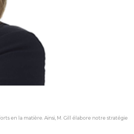
rts en la matière. Ainsi, M. Gill élabore notre stratégie