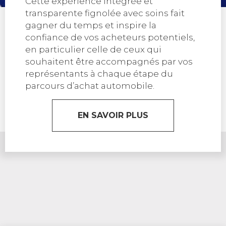
Cette expérience intégrée et
transparente fignolée avec soins fait
gagner du temps et inspire la
confiance de vos acheteurs potentiels,
en particulier celle de ceux qui
souhaitent être accompagnés par vos
représentants à chaque étape du
parcours d’achat automobile.
EN SAVOIR PLUS