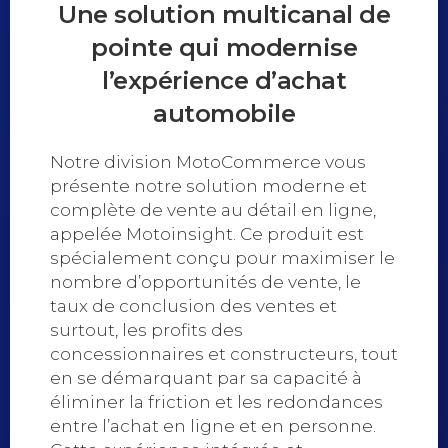
Une solution multicanal de
pointe qui modernise
l’expérience d’achat
automobile
Notre division MotoCommerce vous
présente notre solution moderne et
complète de vente au détail en ligne,
appelée Motoinsight. Ce produit est
spécialement conçu pour maximiser le
nombre d’opportunités de vente, le
taux de conclusion des ventes et
surtout, les profits des
concessionnaires et constructeurs, tout
en se démarquant par sa capacité à
éliminer la friction et les redondances
entre l’achat en ligne et en personne.