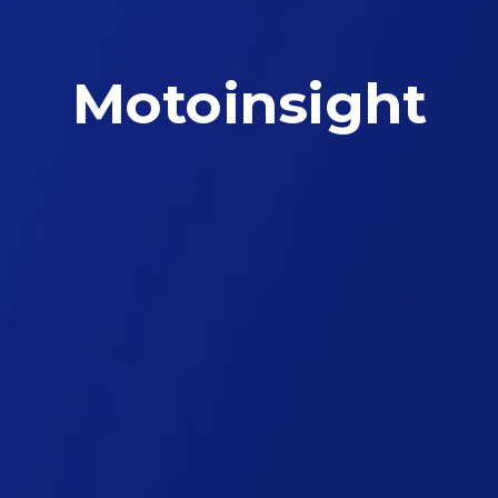
Motoinsight