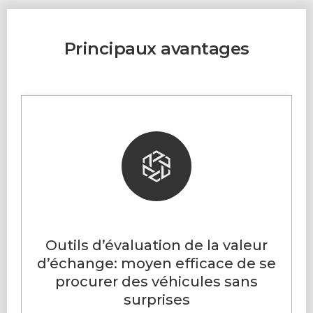
Principaux avantages
Outils d’évaluation de la valeur
d’échange: moyen efficace de se
procurer des véhicules sans
surprises